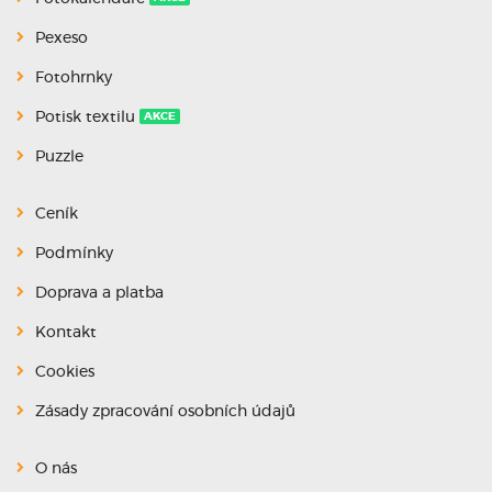
Pexeso
Fotohrnky
Potisk textilu
AKCE
Puzzle
Ceník
Podmínky
Doprava a platba
Kontakt
Cookies
Zásady zpracování osobních údajů
O nás