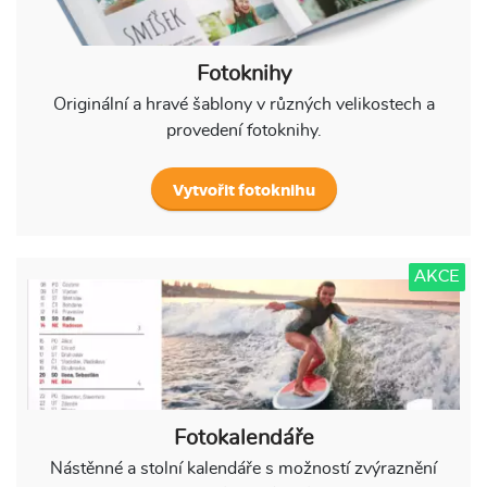
Fotoknihy
Originální a hravé šablony v různých velikostech a
provedení fotoknihy.
Vytvořit fotoknihu
AKCE
Fotokalendáře
Nástěnné a stolní kalendáře s možností zvýraznění