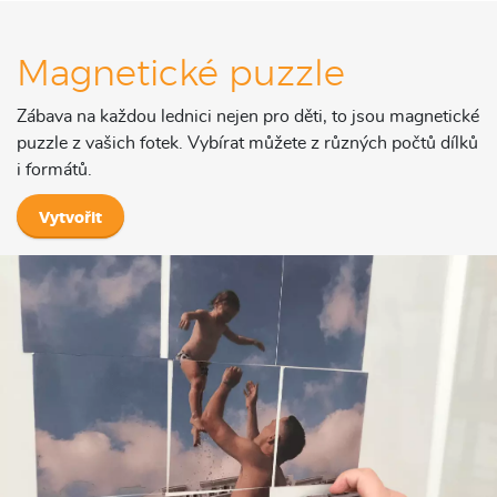
Magnetické puzzle
Zábava na každou lednici nejen pro děti, to jsou magnetické
puzzle z vašich fotek. Vybírat můžete z různých počtů dílků
i formátů.
Vytvořit