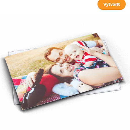
Vytvořit