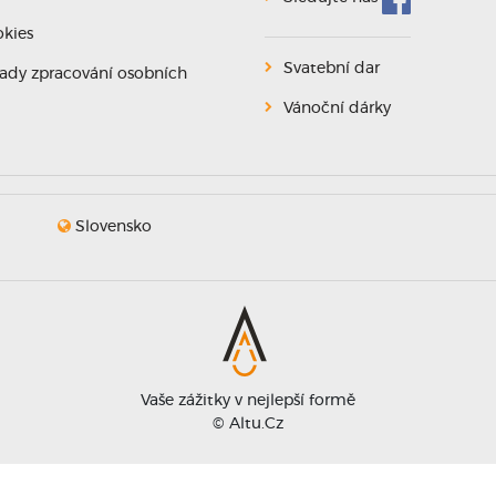
kies
Svatební dar
ady zpracování osobních
Vánoční dárky
Slovensko
Vaše zážitky v nejlepší formě
© Altu.cz