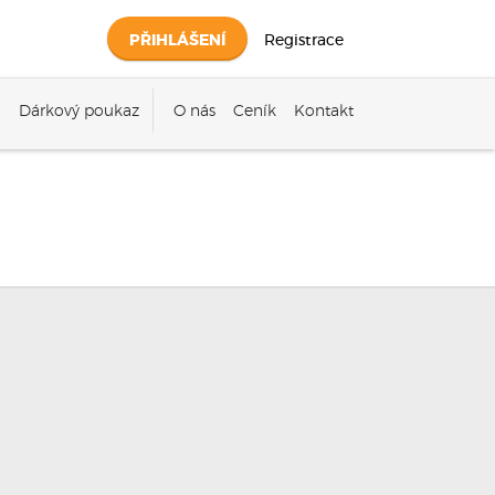
PŘIHLÁŠENÍ
Registrace
Dárkový poukaz
O nás
Ceník
Kontakt