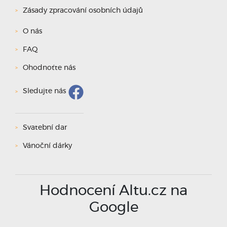
Zásady zpracování osobních údajů
O nás
FAQ
Ohodnoťte nás
Sledujte nás
Svatební dar
Vánoční dárky
Hodnocení Altu.cz na
Google