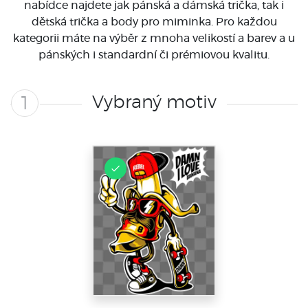
nabídce najdete jak pánská a dámská trička, tak i
dětská trička a body pro miminka. Pro každou
kategorii máte na výběr z mnoha velikostí a barev a u
pánských i standardní či prémiovou kvalitu.
Vybraný motiv
1