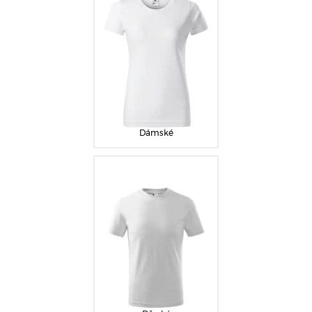
Dámské