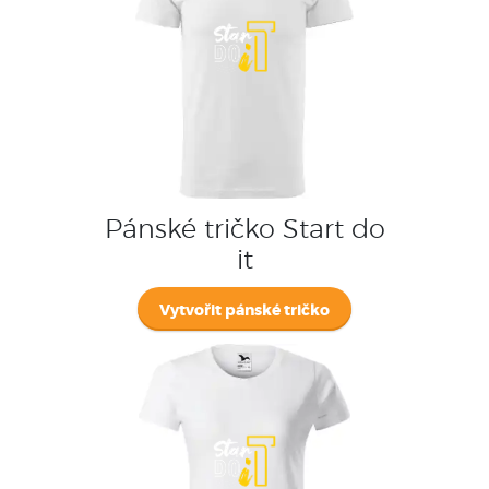
Pánské tričko Start do
it
Vytvořit pánské tričko