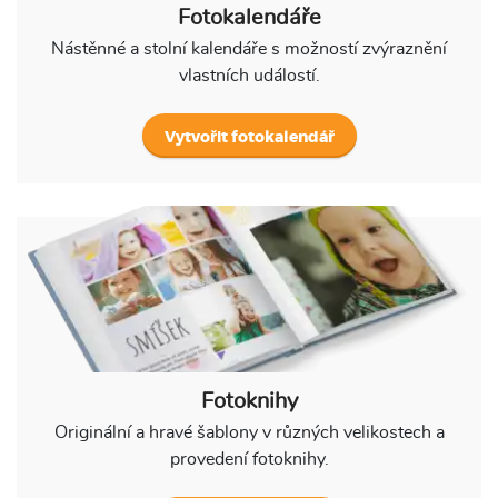
Fotokalendáře
Nástěnné a stolní kalendáře s možností zvýraznění
vlastních událostí.
Vytvořit fotokalendář
Fotoknihy
Originální a hravé šablony v různých velikostech a
provedení fotoknihy.