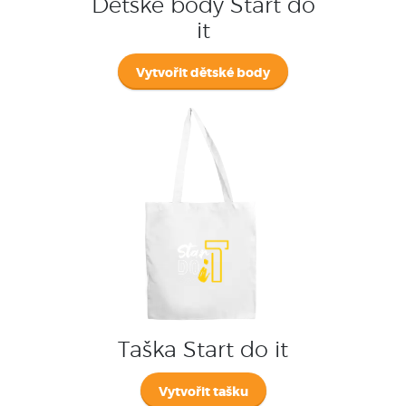
Dětské body Start do
it
Vytvořit dětské body
Taška Start do it
Vytvořit tašku