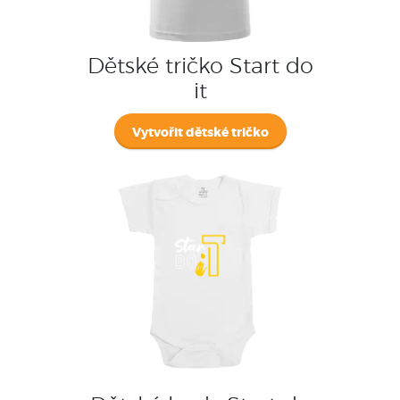
Dětské tričko Start do
it
Vytvořit dětské tričko