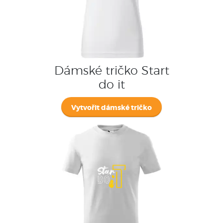
Dámské tričko Start
do it
Vytvořit dámské tričko