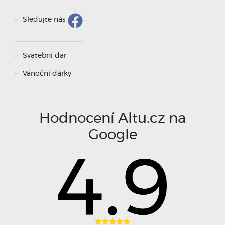
Sledujte nás
Svatební dar
Vánoční dárky
Hodnocení Altu.cz na
Google