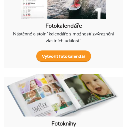
Fotokalendáře
Nástěnné a stolní kalendáře s možností zvýraznění
vlastních událostí.
Vytvořit fotokalendář
Fotoknihy