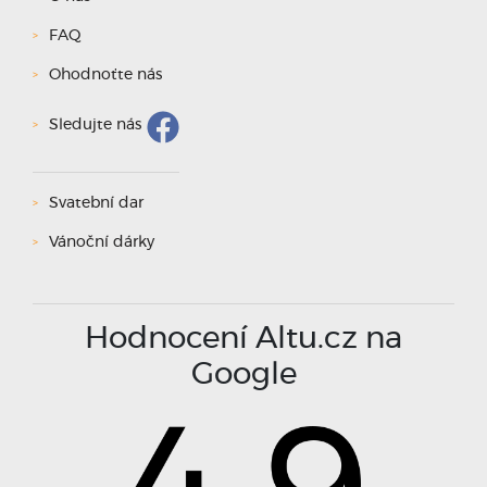
FAQ
Ohodnoťte nás
Sledujte nás
Svatební dar
Vánoční dárky
Hodnocení Altu.cz na
Google