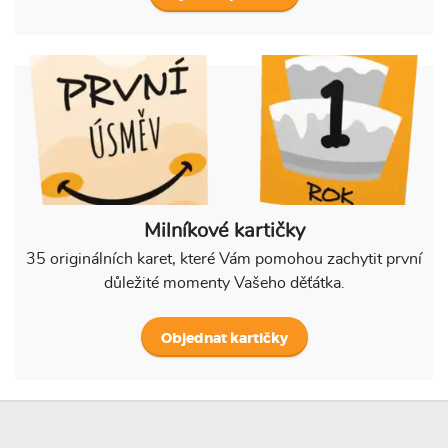
Milníkové kartičky
35 originálních karet, které Vám pomohou zachytit první
důležité momenty Vašeho děťátka.
Objednat kartičky