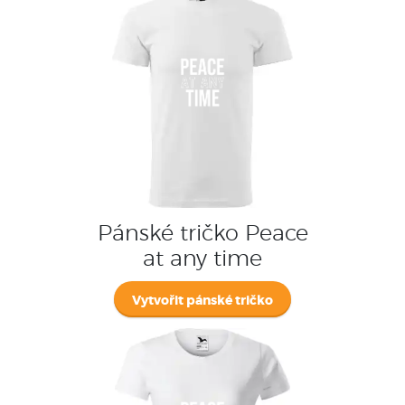
Pánské tričko Peace
at any time
Vytvořit pánské tričko