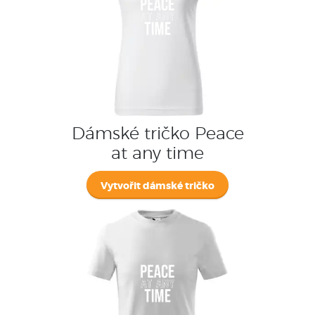
Dámské tričko Peace
at any time
Vytvořit dámské tričko