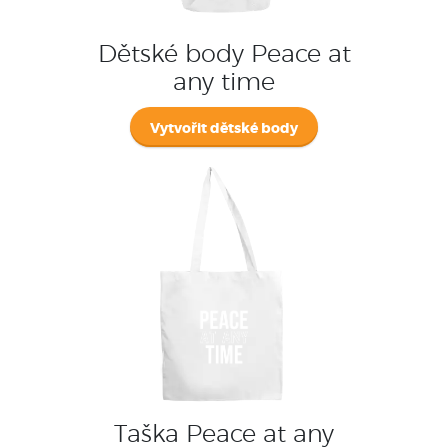
Dětské body Peace at
any time
Vytvořit dětské body
Taška Peace at any