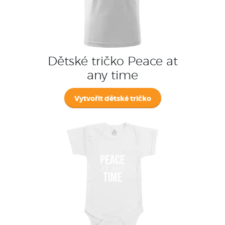
Dětské tričko Peace at
any time
Vytvořit dětské tričko