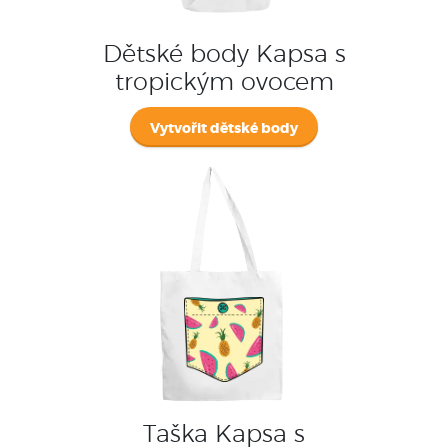
Dětské body Kapsa s
tropickým ovocem
Vytvořit dětské body
Taška Kapsa s