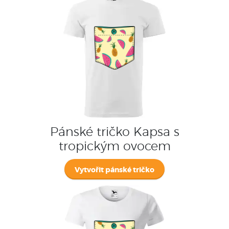
Pánské tričko Kapsa s
tropickým ovocem
Vytvořit pánské tričko