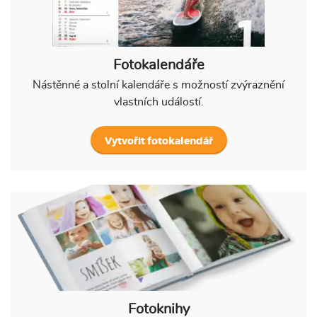
Fotokalendáře
Nástěnné a stolní kalendáře s možností zvýraznění
vlastních událostí.
Vytvořit fotokalendář
Fotoknihy