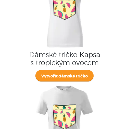
Dámské tričko Kapsa
s tropickým ovocem
Vytvořit dámské tričko