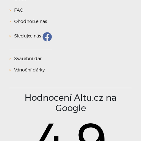
FAQ
Ohodnoťte nás
Sledujte nás
Svatební dar
Vánoční dárky
Hodnocení Altu.cz na
Google