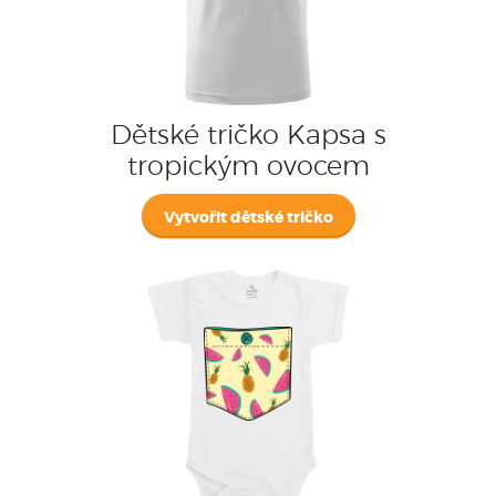
Dětské tričko Kapsa s
tropickým ovocem
Vytvořit dětské tričko