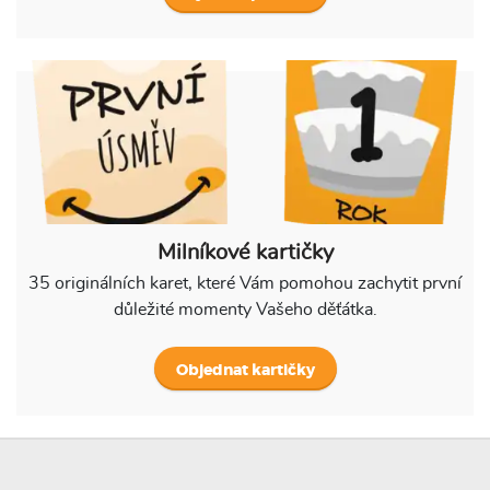
Milníkové kartičky
35 originálních karet, které Vám pomohou zachytit první
důležité momenty Vašeho děťátka.
Objednat kartičky