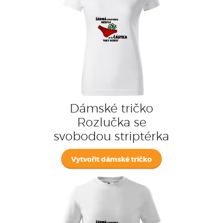
Dámské tričko
Rozlučka se
svobodou striptérka
Vytvořit dámské tričko