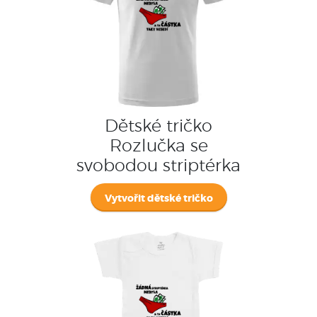
Dětské tričko
Rozlučka se
svobodou striptérka
Vytvořit dětské tričko