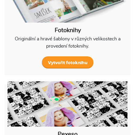
Fotoknihy
Originální a hravé šablony v různých velikostech a
provedení fotoknihy.
Vytvořit fotoknihu
Pexeso