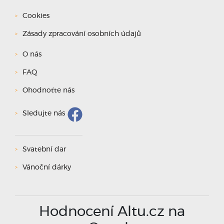
Cookies
Zásady zpracování osobních údajů
O nás
FAQ
Ohodnoťte nás
Sledujte nás
Svatební dar
Vánoční dárky
Hodnocení Altu.cz na