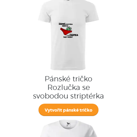
Pánské tričko
Rozlučka se
svobodou striptérka
Vytvořit pánské tričko