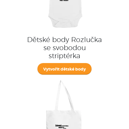
Dětské body Rozlučka
se svobodou
striptérka
Vytvořit dětské body