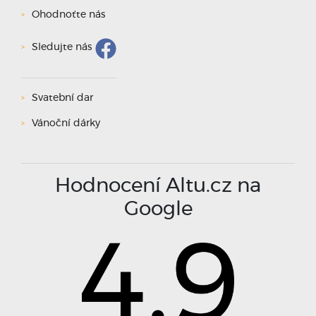
Ohodnoťte nás
Sledujte nás
Svatební dar
Vánoční dárky
Hodnocení Altu.cz na
Google