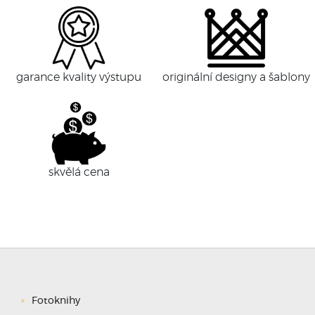
garance kvality výstupu
originální designy a šablony
skvělá cena
Fotoknihy