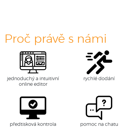
Proč právě s námi
jednoduchý a intuitivní
rychlé dodání
online editor
předtisková kontrola
pomoc na chatu