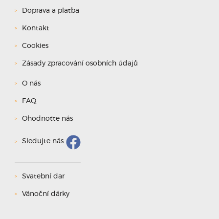
Doprava a platba
Kontakt
Cookies
Zásady zpracování osobních údajů
O nás
FAQ
Ohodnoťte nás
Sledujte nás
Svatební dar
Vánoční dárky