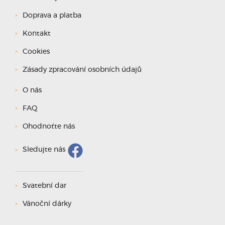
Doprava a platba
Kontakt
Cookies
Zásady zpracování osobních údajů
O nás
FAQ
Ohodnoťte nás
Sledujte nás
Svatební dar
Vánoční dárky