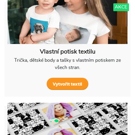
AKCE
Vlastní potisk textilu
Trička, dětské body a tašky s vlastním potiskem ze
všech stran.
Vytvořit textil