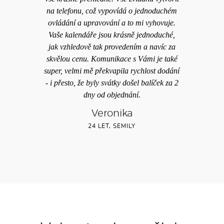
na telefonu, což vypovídá o jednoduchém
ovládání a upravování a to mi vyhovuje.
Vaše kalendáře jsou krásně jednoduché,
jak vzhledově tak provedením a navíc za
skvělou cenu. Komunikace s Vámi je také
super, velmi mě překvapila rychlost dodání
- i přesto, že byly svátky došel balíček za 2
dny od objednání.
Veronika
24 LET, SEMILY