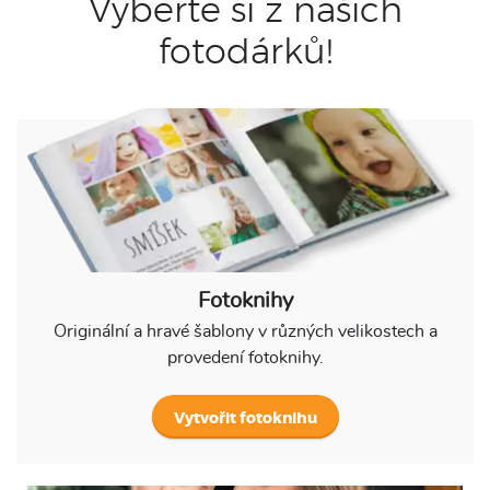
Vyberte si z našich
fotodárků!
Fotoknihy
Originální a hravé šablony v různých velikostech a
provedení fotoknihy.
Vytvořit fotoknihu